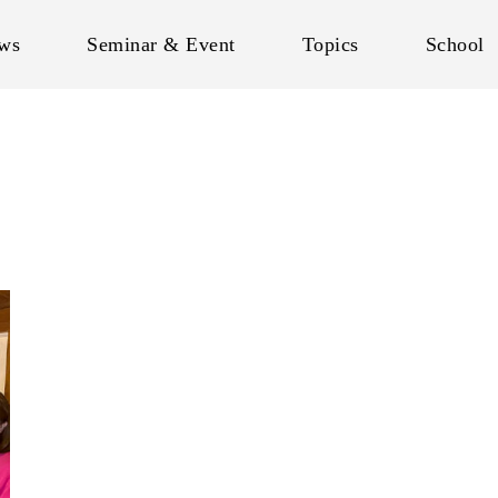
ws
Seminar & Event
Topics
School