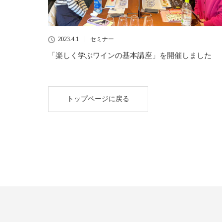
2023.4.1
セミナー
「楽しく学ぶワインの基本講座」を開催しました
トップページに戻る