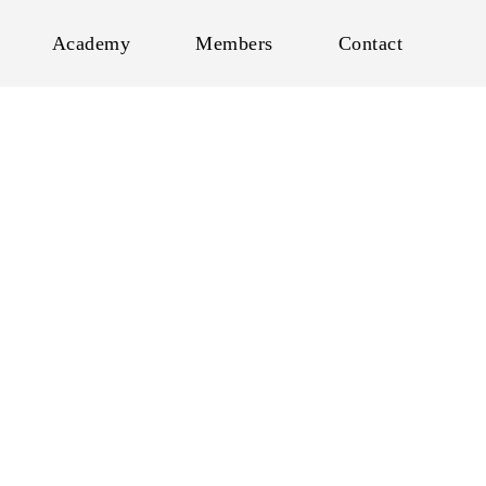
Academy
Members
Contact