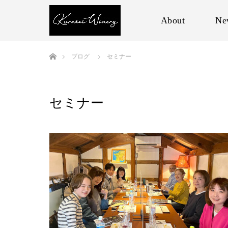
About
Ne
ホーム
ブログ
セミナー
セミナー